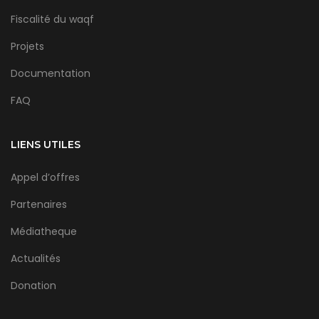
Fiscalité du waqf
Projets
Documentation
FAQ
LIENS UTILES
Appel d’offres
Partenaires
Médiatheque
Actualités
Donation