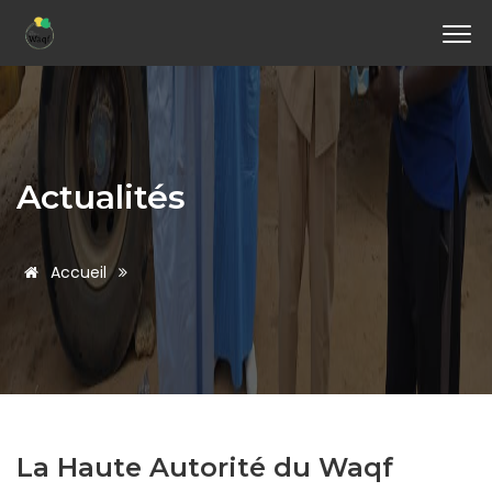
Actualités
Accueil
La Haute Autorité du Waqf