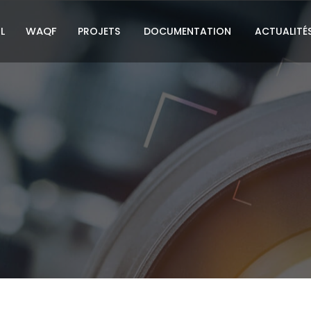
WAQF
L
PROJETS
DOCUMENTATION
ACTUALITÉ