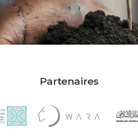
Partenaires