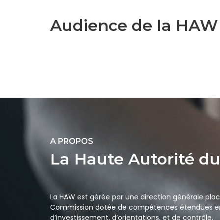
Audience de la HAW 
A PROPOS
La Haute Autorité d
La HAW est gérée par une direction générale plac
Commission dotée de compétences étendues en
d’investissement, d’orientations, et de contrôle.