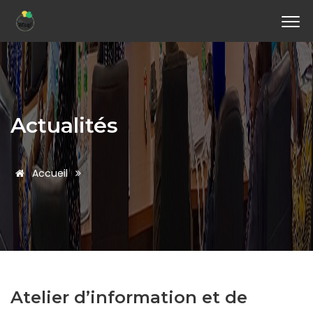
Actualités
Accueil
Atelier d’information et de