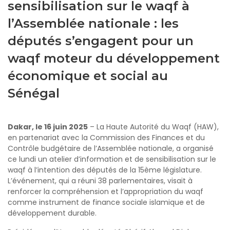
sensibilisation sur le waqf à
l’Assemblée nationale : les
députés s’engagent pour un
waqf moteur du développement
économique et social au
Sénégal
Dakar, le 16 juin 2025
– La Haute Autorité du Waqf (HAW),
en partenariat avec la Commission des Finances et du
Contrôle budgétaire de l’Assemblée nationale, a organisé
ce lundi un atelier d’information et de sensibilisation sur le
waqf à l’intention des députés de la 15ème législature.
L’événement, qui a réuni 38 parlementaires, visait à
renforcer la compréhension et l’appropriation du waqf
comme instrument de finance sociale islamique et de
développement durable.