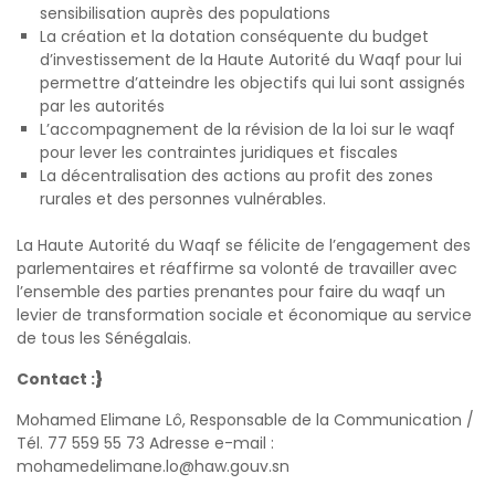
sensibilisation auprès des populations
La création et la dotation conséquente du budget
d’investissement de la Haute Autorité du Waqf pour lui
permettre d’atteindre les objectifs qui lui sont assignés
par les autorités
L’accompagnement de la révision de la loi sur le waqf
pour lever les contraintes juridiques et fiscales
La décentralisation des actions au profit des zones
rurales et des personnes vulnérables.
La Haute Autorité du Waqf se félicite de l’engagement des
parlementaires et réaffirme sa volonté de travailler avec
l’ensemble des parties prenantes pour faire du waqf un
levier de transformation sociale et économique au service
de tous les Sénégalais.
Contact :
}
Mohamed Elimane Lô, Responsable de la Communication /
Tél. 77 559 55 73 Adresse e-mail :
mohamedelimane.lo@haw.gouv.sn