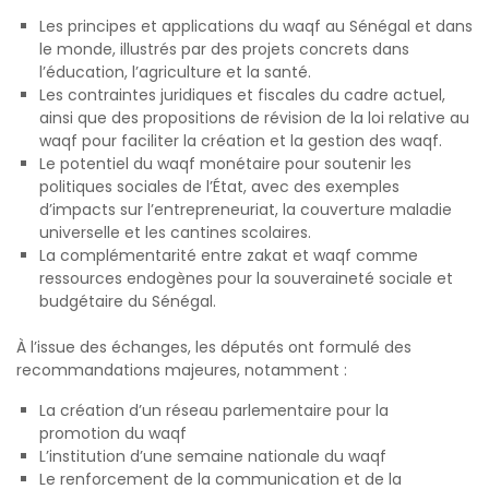
Les principes et applications du waqf au Sénégal et dans
le monde, illustrés par des projets concrets dans
l’éducation, l’agriculture et la santé.
Les contraintes juridiques et fiscales du cadre actuel,
ainsi que des propositions de révision de la loi relative au
waqf pour faciliter la création et la gestion des waqf.
Le potentiel du waqf monétaire pour soutenir les
politiques sociales de l’État, avec des exemples
d’impacts sur l’entrepreneuriat, la couverture maladie
universelle et les cantines scolaires.
La complémentarité entre zakat et waqf comme
ressources endogènes pour la souveraineté sociale et
budgétaire du Sénégal.
À l’issue des échanges, les députés ont formulé des
recommandations majeures, notamment :
La création d’un réseau parlementaire pour la
promotion du waqf
L’institution d’une semaine nationale du waqf
Le renforcement de la communication et de la