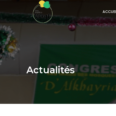
ACCUEI
Actualités