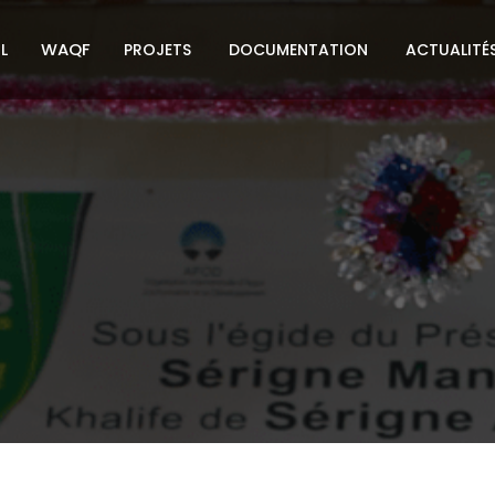
WAQF
L
PROJETS
DOCUMENTATION
ACTUALITÉ