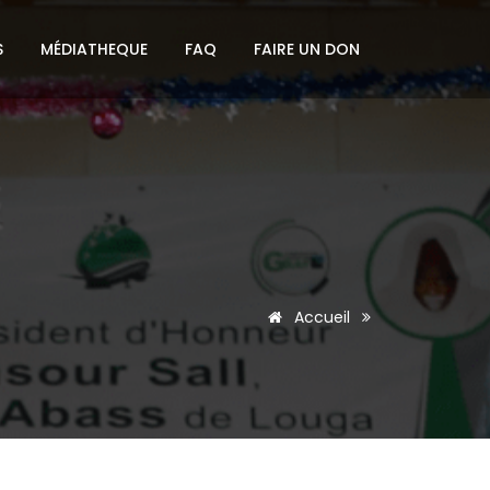
S
MÉDIATHEQUE
FAQ
FAIRE UN DON
Accueil